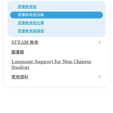
資優教育組
資優教育組活動
資優教育組比賽
資優教育組課程
STEAM 教育
圖書館
Language Support for Non-Chinese
Student
常用資料