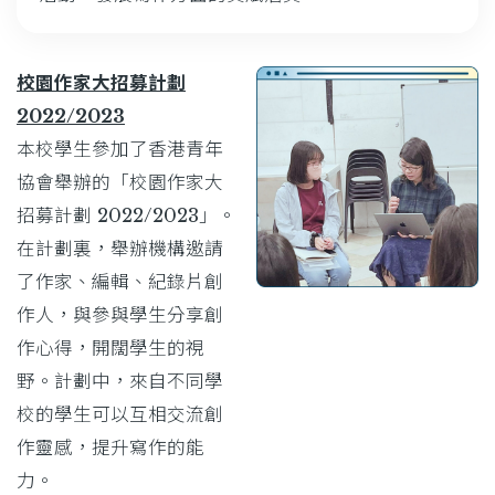
校園作家大招募計劃
2022/2023
本校學生參加了香港青年
協會舉辦的「校園作家大
招募計劃 2022/2023」。
在計劃裏，舉辦機構邀請
了作家、編輯、紀錄片創
作人，與參與學生分享創
作心得，開闊學生的視
野。計劃中，來自不同學
校的學生可以互相交流創
作靈感，提升寫作的能
力。