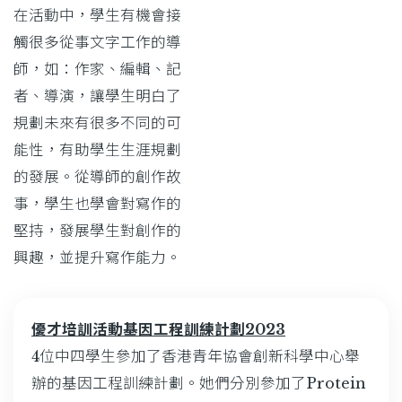
在活動中，學生有機會接
觸很多從事文字工作的導
師，如：作家、編輯、記
者、導演，讓學生明白了
規劃未來有很多不同的可
能性，有助學生生涯規劃
的發展。從導師的創作故
事，學生也學會對寫作的
堅持，發展學生對創作的
興趣，並提升寫作能力。
優才培訓活動基因工程訓練計劃2023
4位中四學生參加了香港青年協會創新科學中心舉
辦的基因工程訓練計劃。她們分別參加了Protein