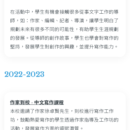
在活動中，學生有機會接觸很多從事文字工作的導
師，如：作家、編輯、記者、導演，讓學生明白了
規劃未來有很多不同的可能性，有助學生生涯規劃
的發展。從導師的創作故事，學生也學會對寫作的
堅持，發展學生對創作的興趣，並提升寫作能力。
2022-2023
作家到校 - 中文寫作課程
本校邀請了作家徐卓賢先生，到校進行寫作工作
坊，鼓勵熱愛寫作的學生透過作家指導及工作坊的
活動，發展寫作方面的資賦潛質。