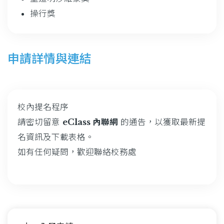
操行獎
申請詳情與連結
校內提名程序
請密切留意
eClass 內聯網
的通告，以獲取最新提
名資訊及下載表格。
如有任何疑問，歡迎聯絡校務處
Main