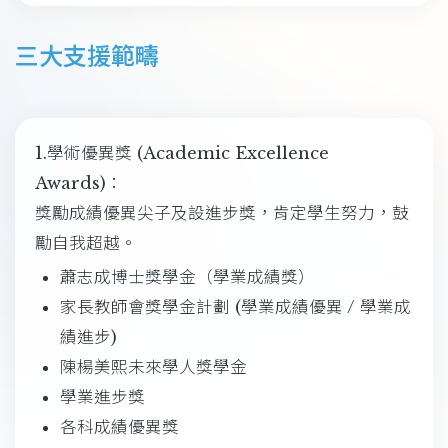
三大支援範疇
1.學術優異獎 (Academic Excellence
Awards)：
獎勵成績優異尖子及設進步獎，肯定學生努力，鼓
勵自我超越。
蕭志成博士獎學金（學業成績獎）
家長教師會獎學金計劃 (學業成績優異 / 學業成
績進步)
陳楊美熙未來學人獎學金
學業進步獎
各科成績優異獎