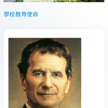
學校教育使命