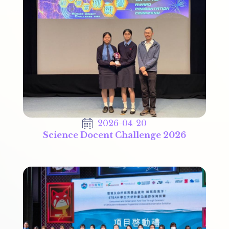
2026-04-20
Science Docent Challenge 2026