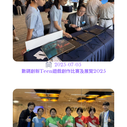
2025-07-05
數碼創新Teen遊戲創作比賽及展覽2025