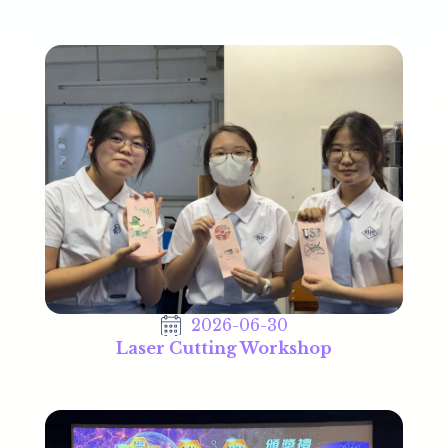
2026-06-30
Laser Cutting Workshop