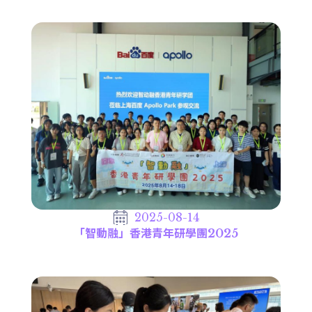
2025-08-14
「智動融」香港青年研學團2025