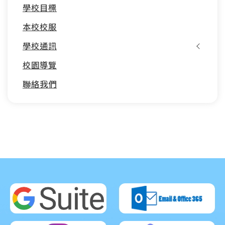
學校目標
本校校服
學校通訊
校園導覽
聯絡我們