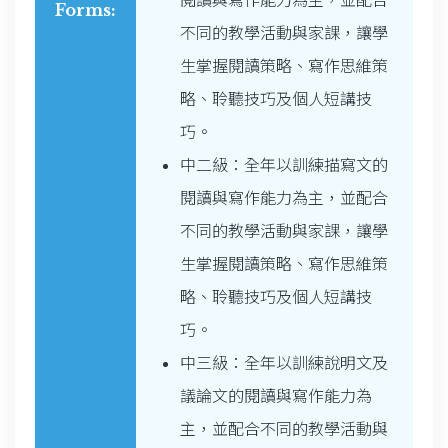
Forms:
不同的教學活動與家課，讓學
生掌握閱讀策略、寫作思維策
略、聆聽技巧及個人短講技
巧。
中二級：全年以訓練描寫文的
閱讀與寫作能力為主，並配合
不同的教學活動與家課，讓學
生掌握閱讀策略、寫作思維策
略、聆聽技巧及個人短講技
巧。
中三級：全年以訓練說明文及
議論文的閱讀與寫作能力為
主，並配合不同的教學活動與