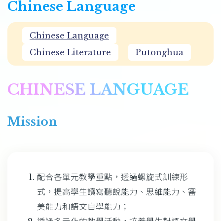
Chinese Language
Chinese Language
Chinese Literature
Putonghua
CHINESE LANGUAGE
Mission
配合各單元教學重點，透過螺旋式訓練形
式，提高學生讀寫聽說能力、思維能力、審
美能力和語文自學能力；