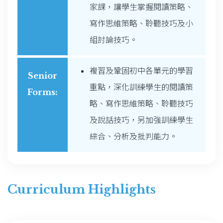
家課，讓學生掌握閱讀策略、
寫作思維策略、聆聽技巧及小
組討論技巧。
複習及鞏固初中各單元的學習
Senior
重點，深化訓練學生的閱讀策
Forms:
略、寫作思維策略、聆聽技巧
及說話技巧，另加強訓練學生
綜合、分析及批判能力。
Curriculum Highlights